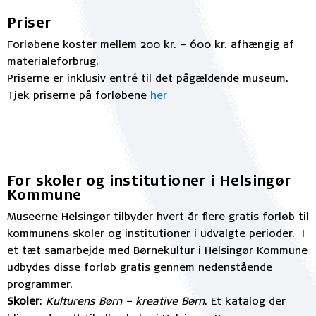
Priser
Forløbene koster mellem 200 kr. – 600 kr. afhængig af
materialeforbrug.
Priserne er inklusiv entré til det pågældende museum.
Tjek priserne på forløbene
her
For skoler og institutioner i Helsingør
Kommune
Museerne Helsingør tilbyder hvert år flere gratis forløb til
kommunens skoler og institutioner i udvalgte perioder. I
et tæt samarbejde med Børnekultur i Helsingør Kommune
udbydes disse forløb gratis gennem nedenstående
programmer.
Skoler
:
Kulturens Børn – kreative Børn
. Et katalog der