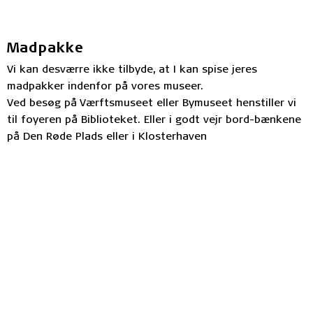
Madpakke
Vi kan desværre ikke tilbyde, at I kan spise jeres
madpakker indenfor på vores museer.
Ved besøg på Værftsmuseet eller Bymuseet henstiller vi
til foyeren på Biblioteket. Eller i godt vejr bord-bænkene
på Den Røde Plads eller i Klosterhaven