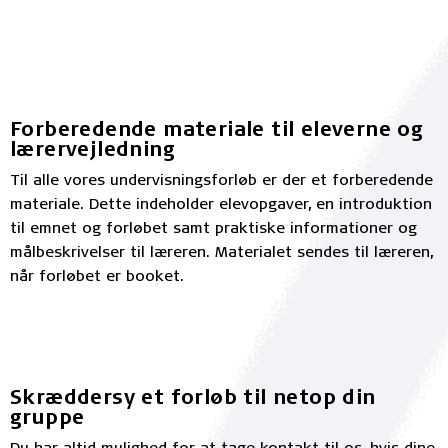
Forberedende materiale til eleverne og
lærervejledning
Til alle vores undervisningsforløb er der et forberedende
materiale. Dette indeholder elevopgaver, en introduktion
til emnet og forløbet samt praktiske informationer og
målbeskrivelser til læreren. Materialet sendes til læreren,
når forløbet er booket.
Skræddersy et forløb til netop din
gruppe