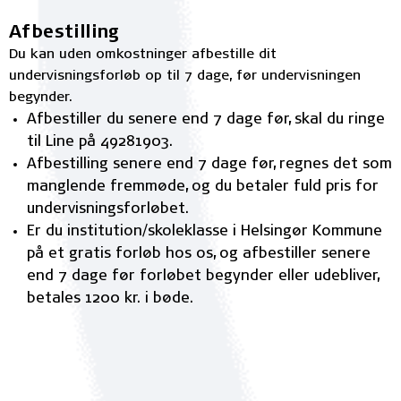
Afbestilling
Du kan uden omkostninger afbestille dit
undervisningsforløb op til 7 dage, før undervisningen
begynder.
Afbestiller du senere end 7 dage før, skal du ringe
til Line på 49281903.
Afbestilling senere end 7 dage før, regnes det som
manglende fremmøde, og du betaler fuld pris for
undervisningsforløbet.
Er du institution/skoleklasse i Helsingør Kommune
på et gratis forløb hos os, og afbestiller senere
end 7 dage før forløbet begynder eller udebliver,
betales 1200 kr. i bøde.