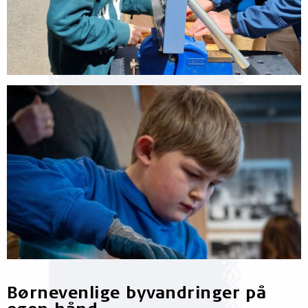
Børnevenlige byvandringer på