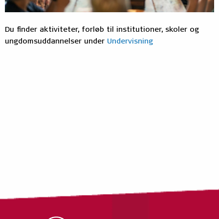
Du finder aktiviteter, forløb til institutioner, skoler og
ungdomsuddannelser under
Undervisning