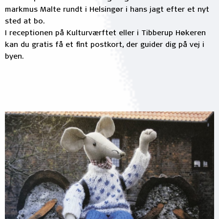
markmus Malte rundt i Helsingør i hans jagt efter et nyt
sted at bo.
I receptionen på Kulturværftet eller i Tibberup Høkeren
kan du gratis få et fint postkort, der guider dig på vej i
byen.