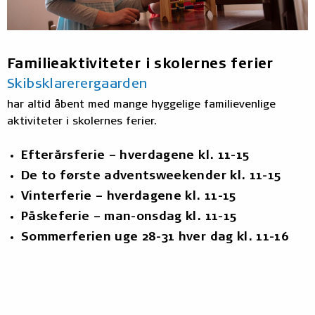
Familieaktiviteter i skolernes ferier
Skibsklarerergaarden
har altid åbent med mange hyggelige familievenlige
aktiviteter i skolernes ferier.
Efterårsferie – hverdagene kl. 11-15
De to første adventsweekender kl. 11-15
Vinterferie – hverdagene kl. 11-15
Påskeferie – man-onsdag kl. 11-15
Sommerferien uge 28-31 hver dag kl. 11-16